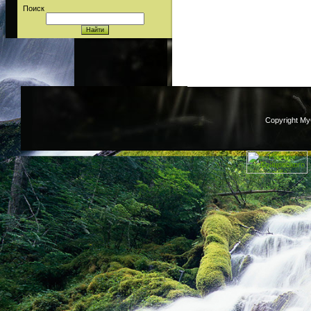
Поиск
Copyright M