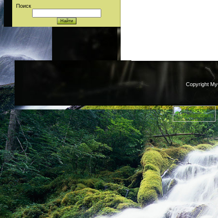
Поиск
Copyright M