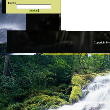
Поиск
Copyright M